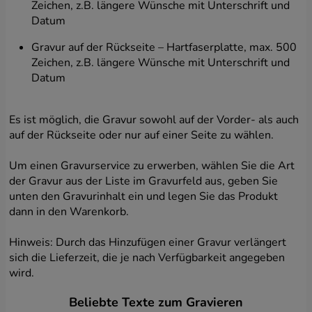
Zeichen, z.B. längere Wünsche mit Unterschrift und
Datum
Gravur auf der Rückseite – Hartfaserplatte, max. 500
Zeichen, z.B. längere Wünsche mit Unterschrift und
Datum
Es ist möglich, die Gravur sowohl auf der Vorder- als auch
auf der Rückseite oder nur auf einer Seite zu wählen.
Um einen Gravurservice zu erwerben, wählen Sie die Art
der Gravur aus der Liste im Gravurfeld aus, geben Sie
unten den Gravurinhalt ein und legen Sie das Produkt
dann in den Warenkorb.
Hinweis: Durch das Hinzufügen einer Gravur verlängert
sich die Lieferzeit, die je nach Verfügbarkeit angegeben
wird.
Beliebte Texte zum Gravieren