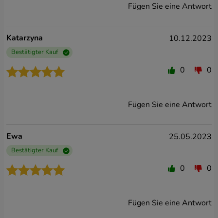
Fügen Sie eine Antwort
Katarzyna
10.12.2023
Bestätigter Kauf
0
0
Fügen Sie eine Antwort
Ewa
25.05.2023
Bestätigter Kauf
0
0
Fügen Sie eine Antwort