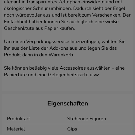
elegant in transparentes Zellophan einwickeln und mit
ökologischer Schnur umbinden. Dadurch sieht der Engel
noch würdevoller aus und ist bereit zum Verschenken. Der
Einfachheit halber können Sie auch gleich eine weiße
Geschenktüte aus Papier kaufen.
Um einen Verpackungsservice hinzuzufügen, wählen Sie
ihn aus der Liste der Add-ons aus und legen Sie das
Produkt dann in den Warenkorb.
Sie können beliebig viele Accessoires auswählen – eine
Papiertüte und eine Gelegenheitskarte usw.
Eigenschaften
Produktart
Stehende Figuren
Material
Gips