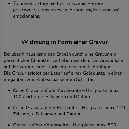
To prezent, który nie traci znaczenia – wręcz
przeciwnie, z czasem zyskuje coraz większą wartość
emocjonalną.
Widmung in Form einer Gravur
Darüber hinaus kann den Engeln durch eine Gravur ein
persönlicher Charakter verliehen werden. Die Gravur kann
auf der Vorder- oder Rückseite des Engels erfolgen.
Die Gravur erfolgt per Laser auf einer Goldplatte in einer
eleganten, zum Anlass passenden Schriftart.
Kurze Gravur auf der Vorderseite – Hartplatte, max.
100 Zeichen, z. B. Namen und Datum
Kurze Gravur auf der Rückseite – Hartplatte, max. 100
Zeichen, z. B. Namen und Datum
Gravur auf der Vorderseite – Hartplatte, max. 500