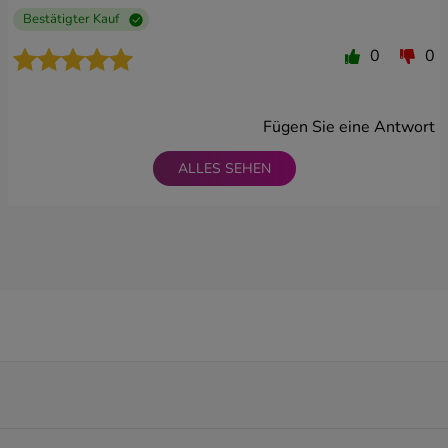
Bestätigter Kauf
0
0
Fügen Sie eine Antwort
ALLES SEHEN