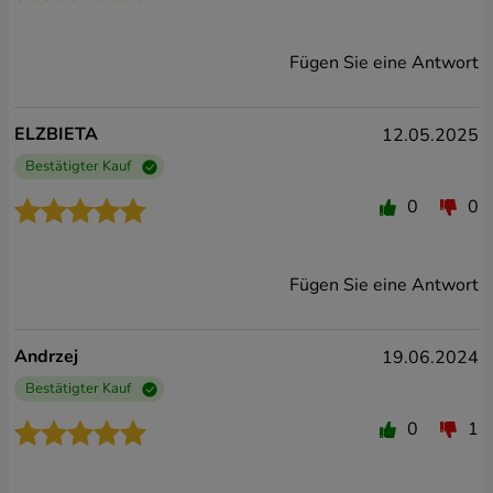
Fügen Sie eine Antwort
ELZBIETA
12.05.2025
Bestätigter Kauf
0
0
Fügen Sie eine Antwort
Andrzej
19.06.2024
Bestätigter Kauf
0
1