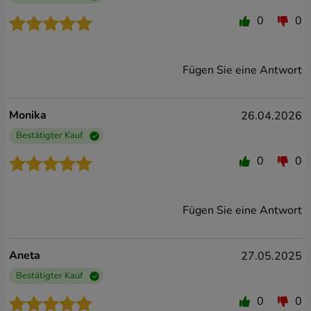
Vom Besten
0
0
Vom Schlimmsten
Fügen Sie eine Antwort
Monika
26.04.2026
Bestätigter Kauf
0
0
Fügen Sie eine Antwort
Aneta
27.05.2025
Bestätigter Kauf
0
0