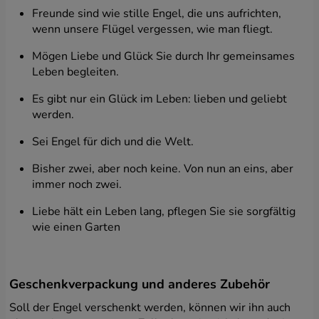
Freunde sind wie stille Engel, die uns aufrichten,
wenn unsere Flügel vergessen, wie man fliegt.
Mögen Liebe und Glück Sie durch Ihr gemeinsames
Leben begleiten.
Es gibt nur ein Glück im Leben: lieben und geliebt
werden.
Sei Engel für dich und die Welt.
Bisher zwei, aber noch keine. Von nun an eins, aber
immer noch zwei.
Liebe hält ein Leben lang, pflegen Sie sie sorgfältig
wie einen Garten
Geschenkverpackung und anderes Zubehör
Soll der Engel verschenkt werden, können wir ihn auch