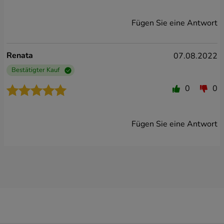
Fügen Sie eine Antwort
Renata
07.08.2022
Bestätigter Kauf
0
0
Fügen Sie eine Antwort