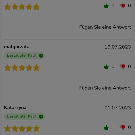
0
0
Fügen Sie eine Antwort
malgorzata
19.07.2023
Bestätigter Kauf
0
0
Fügen Sie eine Antwort
Katarzyna
01.07.2023
Bestätigter Kauf
1
0